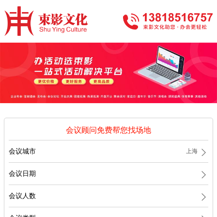
会议顾问免费帮您找场地
会议城市
会议日期
会议人数