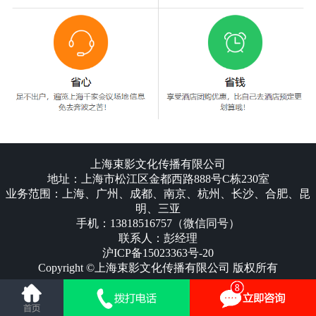
上海束影文化传播有限公司
地址：上海市松江区金都西路888号C栋230室
业务范围：上海、广州、成都、南京、杭州、长沙、合肥、昆
明、三亚
手机：13818516757（微信同号）
联系人：彭经理
沪ICP备15023363号-20
Copyright ©上海束影文化传播有限公司 版权所有