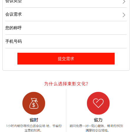
会议类型
会议需求
您的称呼
手机号码